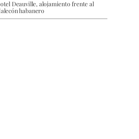
otel Deauville, alojamiento frente al
alecón habanero