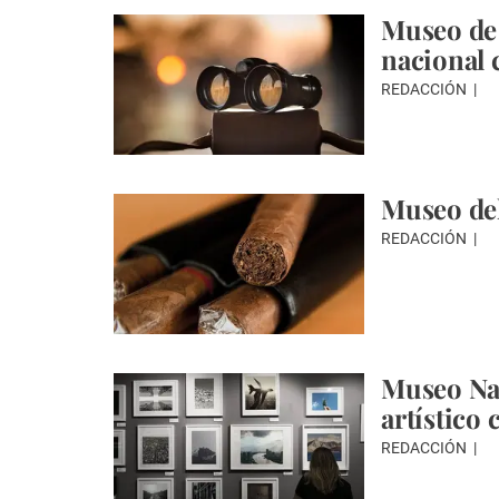
Museo de 
nacional
REDACCIÓN
Museo del
REDACCIÓN
Museo Nac
artístico
REDACCIÓN