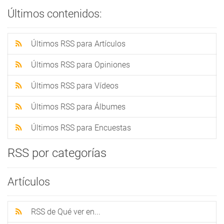
Últimos contenidos:
Últimos RSS para Artículos
Últimos RSS para Opiniones
Últimos RSS para Vídeos
Últimos RSS para Álbumes
Últimos RSS para Encuestas
RSS por categorías
Artículos
RSS de Qué ver en...