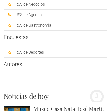
RSS de Negocios
RSS de Agenda
RSS de Gastronomia
Encuestas
RSS de Deportes
Autores
Noticias de hoy
Museo Casa Natal José Martí,