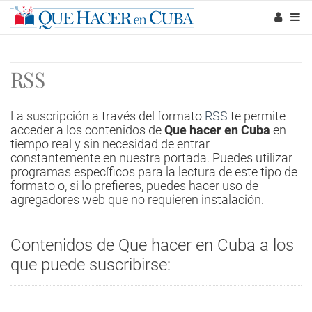
RSS
La suscripción a través del formato
RSS
te permite
acceder a los contenidos de
Que hacer en Cuba
en
tiempo real y sin necesidad de entrar
constantemente en nuestra portada. Puedes utilizar
programas específicos para la lectura de este tipo de
formato o, si lo prefieres, puedes hacer uso de
agregadores web que no requieren instalación.
Contenidos de Que hacer en Cuba a los
que puede suscribirse: