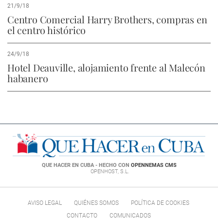
21/9/18
Centro Comercial Harry Brothers, compras en
el centro histórico
24/9/18
Hotel Deauville, alojamiento frente al Malecón
habanero
QUE HACER EN CUBA - HECHO CON
OPENNEMAS CMS
OPENHOST, S.L.
AVISO LEGAL
QUIÉNES SOMOS
POLÍTICA DE COOKIES
CONTACTO
COMUNICADOS