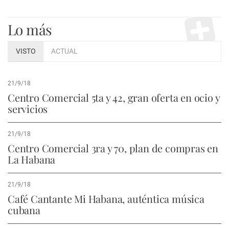
Lo más
VISTO
ACTUAL
21/9/18
Centro Comercial 5ta y 42, gran oferta en ocio y
servicios
21/9/18
Centro Comercial 3ra y 70, plan de compras en
La Habana
21/9/18
Café Cantante Mi Habana, auténtica música
cubana