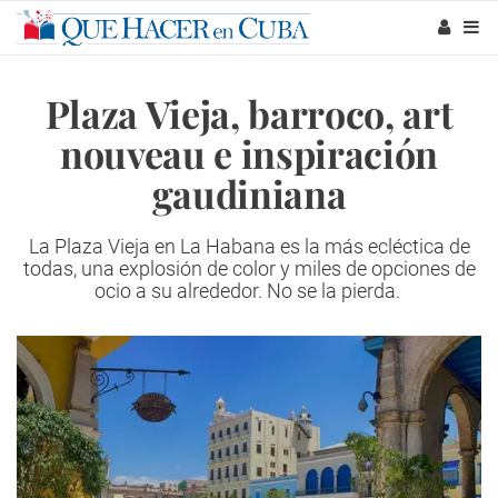
Plaza Vieja, barroco, art
nouveau e inspiración
gaudiniana
La Plaza Vieja en La Habana es la más ecléctica de
todas, una explosión de color y miles de opciones de
ocio a su alrededor. No se la pierda.