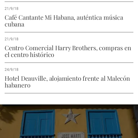
21/9/18
Café Cantante Mi Habana, auténtica música
cubana
21/9/18
Centro Comercial Harry Brothers, compras en
el centro histórico
24/9/18
Hotel Deauville, alojamiento frente al Malecón
habanero