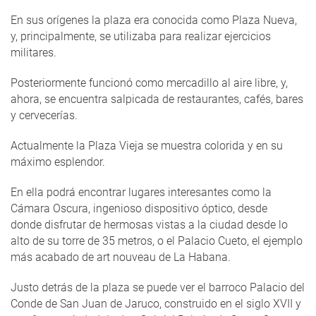
En sus orígenes la plaza era conocida como Plaza Nueva,
y, principalmente, se utilizaba para realizar ejercicios
militares.
Posteriormente funcionó como mercadillo al aire libre, y,
ahora, se encuentra salpicada de restaurantes, cafés, bares
y cervecerías.
Actualmente la Plaza Vieja se muestra colorida y en su
máximo esplendor.
En ella podrá encontrar lugares interesantes como la
Cámara Oscura, ingenioso dispositivo óptico, desde
donde disfrutar de hermosas vistas a la ciudad desde lo
alto de su torre de 35 metros, o el Palacio Cueto, el ejemplo
más acabado de art nouveau de La Habana.
Justo detrás de la plaza se puede ver el barroco Palacio del
Conde de San Juan de Jaruco, construido en el siglo XVII y