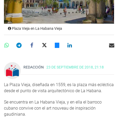
Plaza Vieja en La Habana Vieja
REDACCIÓN
23 DE SEPTIEMBRE DE 2018, 21:18
La Plaza Vieja, diseñada en 1559, es la plaza más ecléctica
desde el punto de vista arquitectónico de La Habana.
Se encuentra en La Habana Vieja, y en ella el barroco
cubano convive con el art nouveau de inspiración
gaudiniana.