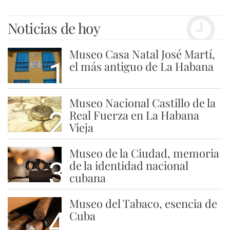
Noticias de hoy
Museo Casa Natal José Martí,
1
el más antiguo de La Habana
Museo Nacional Castillo de la
2
Real Fuerza en La Habana
Vieja
Museo de la Ciudad, memoria
3
de la identidad nacional
cubana
Museo del Tabaco, esencia de
4
Cuba