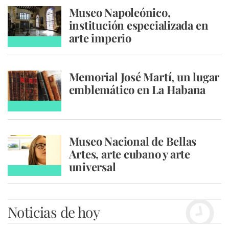
Museo Napoleónico,
institución especializada en
arte imperio
Memorial José Martí, un lugar
emblemático en La Habana
Museo Nacional de Bellas
Artes, arte cubano y arte
universal
Noticias de hoy