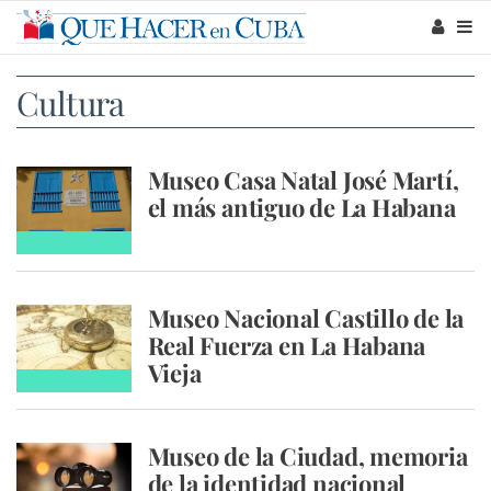
Cultura
Museo Casa Natal José Martí,
el más antiguo de La Habana
Museo Nacional Castillo de la
Real Fuerza en La Habana
Vieja
Museo de la Ciudad, memoria
de la identidad nacional