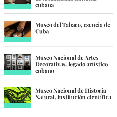
cubana
Museo del Tabaco, esencia de
Cuba
Museo Nacional de Artes
Decorativas, legado artístico
cubano
Museo Nacional de Historia
Natural, institución científica