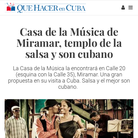
Casa de la Música de
Miramar, templo de la
salsa y son cubano
La Casa de la Música la encontrará en Calle 20
(esquina con la Calle 35), Miramar. Una gran
propuesta en su visita a Cuba. Salsa y el mejor son
cubano.