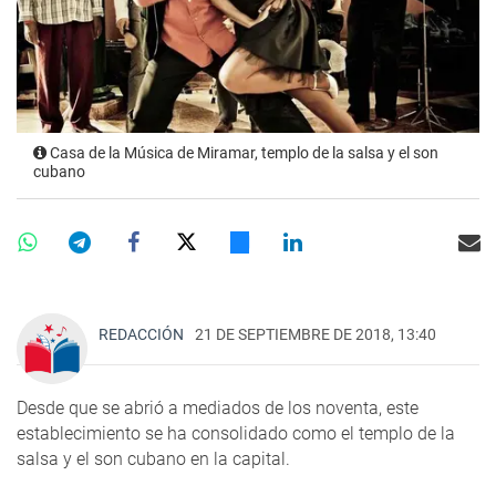
Casa de la Música de Miramar, templo de la salsa y el son
cubano
REDACCIÓN
21 DE SEPTIEMBRE DE 2018, 13:40
Desde que se abrió a mediados de los noventa, este
establecimiento se ha consolidado como el templo de la
salsa y el son cubano en la capital.