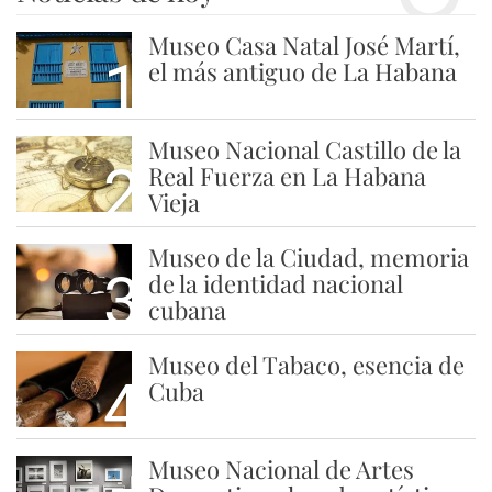
Museo Casa Natal José Martí,
1
el más antiguo de La Habana
Museo Nacional Castillo de la
2
Real Fuerza en La Habana
Vieja
Museo de la Ciudad, memoria
3
de la identidad nacional
cubana
Museo del Tabaco, esencia de
4
Cuba
Museo Nacional de Artes