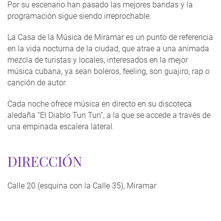
Por su escenario han pasado las mejores bandas y la
programación sigue siendo irreprochable.
La Casa de la Música de Miramar es un punto de referencia
en la vida nocturna de la ciudad, que atrae a una animada
mezcla de turistas y locales, interesados en la mejor
música cubana, ya sean boleros, feeling, son guajiro, rap o
canción de autor.
Cada noche ofrece música en directo en su discoteca
aledaña “El Diablo Tun Tun”, a la que se accede a través de
una empinada escalera lateral.
DIRECCIÓN
Calle 20 (esquina con la Calle 35), Miramar