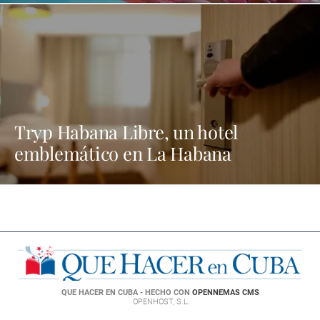
Tryp Habana Libre, un hotel
emblemático en La Habana
QUE HACER EN CUBA - HECHO CON
OPENNEMAS CMS
OPENHOST, S.L.