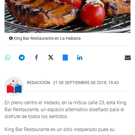
King Bar Restaurante en La Habana
REDACCIÓN
21 DE SEPTIEMBRE DE 2018, 18:43
En pleno centro el Vedado, en la mítica calle 23, está King
Bar Restaurante, un espacio alternativo diseñado para el
disfrute de todos los sentidos.
King Bar Restaurante es un sitio inesperado pues su