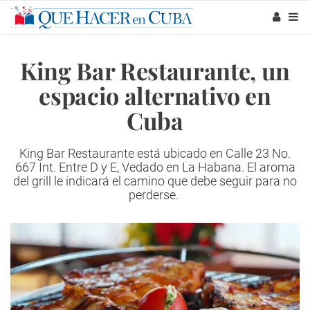
King Bar Restaurante, un
espacio alternativo en
Cuba
King Bar Restaurante está ubicado en Calle 23 No.
667 Int. Entre D y E, Vedado en La Habana. El aroma
del grill le indicará el camino que debe seguir para no
perderse.