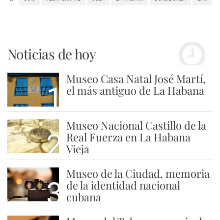
Noticias de hoy
Museo Casa Natal José Martí,
1
el más antiguo de La Habana
Museo Nacional Castillo de la
2
Real Fuerza en La Habana
Vieja
Museo de la Ciudad, memoria
3
de la identidad nacional
cubana