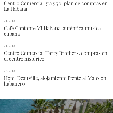
Centro Comercial 3ra y 70, plan de compras en
La Habana
21/9/18
Café Cantante Mi Habana, auténtica música
cubana
21/9/18
Centro Comercial Harry Brothers, compras en
el centro histórico
24/9/18
Hotel Deauville, alojamiento frente al Malecón
habanero