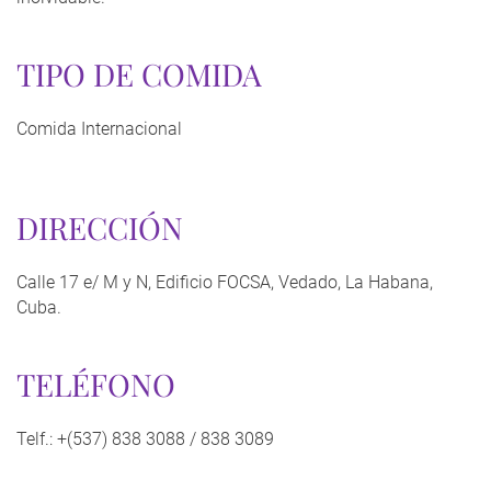
TIPO DE COMIDA
Comida Internacional
DIRECCIÓN
Calle 17 e/ M y N, Edificio FOCSA, Vedado, La Habana,
Cuba.
TELÉFONO
Telf.: +(537) 838 3088 / 838 3089