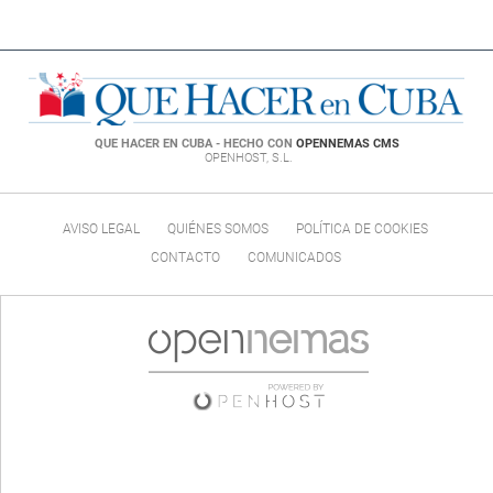
QUE HACER EN CUBA - HECHO CON
OPENNEMAS CMS
OPENHOST, S.L.
AVISO LEGAL
QUIÉNES SOMOS
POLÍTICA DE COOKIES
CONTACTO
COMUNICADOS