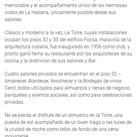
memorable y el acompañamiento único de las hermosas
vistas de La Habana, únicamente posible desde sus
salones.
Clásico y moderno a la vez, La Torre, cuyas instalaciones
ocupan los pisos 32 y 33 del edificio Focsa, maravilla de la
arquitectura cubana, fue inaugurado en 1956 como club, y
pronto ganó fama su restaurante por las exquisiteces de su
cocina y la distinción de sus salones y Bar.
Cuatro salones privados se encuentran en el piso 32 –
Amanecer, Atardecer, Anochecer y la Bodegas de vinos
Cenit, todos utilizados para almuerzos y cenas de negocio,
banquetes y eventos sociales, así como para celebraciones
privadas.
No se pierda el disfrute de un almuerzo en la Torre, una
puesta de sol acompañado de un buen trago o las luces de
la ciudad de noche como telón de fondo de una cena
inolvidable.