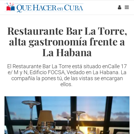
Restaurante Bar La Torre,
alta gastronomía frente a
La Habana
El Restaurante Bar La Torre está situado enCalle 17
e/ M y N, Edificio FOCSA, Vedado en La Habana. La
compañía la pones tú, de las vistas se encargan
ellos.