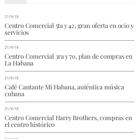
21/9/18
Centro Comercial 5ta y 42, gran oferta en ocio y
servicios
21/9/18
Centro Comercial 3ra y 70, plan de compras en
La Habana
21/9/18
Café Cantante Mi Habana, auténtica música
cubana
21/9/18
Centro Comercial Harry Brothers, compras en
el centro histórico