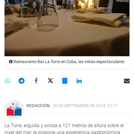
Restaurante Bar La Torre en Cuba, las vistas espectaculares
REDACCIÓN
20 DE SEPTIEMBRE DE 2018, 21:17
La Torre, erguida y airosa a 121 metros de altura sobre el
nivel del mar, le propone una experiencia gastronómica