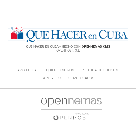
QUE HACER EN CUBA - HECHO CON
OPENNEMAS CMS
OPENHOST, S.L.
AVISO LEGAL
QUIÉNES SOMOS
POLÍTICA DE COOKIES
CONTACTO
COMUNICADOS