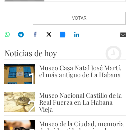
VOTAR
Noticias de hoy
Museo Casa Natal José Martí,
1
el más antiguo de La Habana
Museo Nacional Castillo de la
2
Real Fuerza en La Habana
Vieja
Museo de la Ciudad, memoria