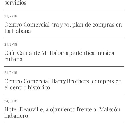
servicios
21/9/18
Centro Comercial 3ra y 70, plan de compras en
La Habana
21/9/18
Café Cantante Mi Habana, auténtica música
cubana
21/9/18
Centro Comercial Harry Brothers, compras en
el centro histórico
24/9/18
Hotel Deauville, alojamiento frente al Malecón
habanero